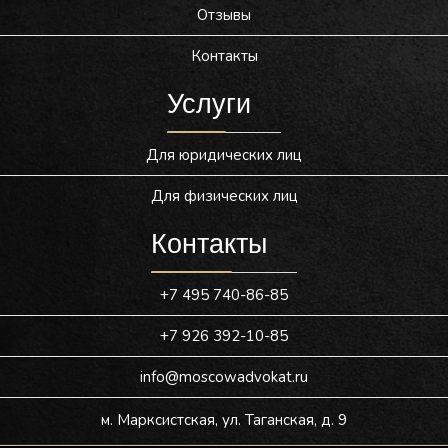
Отзывы
Контакты
Услуги
Для юридических лиц
Для физических лиц
Контакты
+7 495 740-86-85
+7 926 392-10-85
info@moscowadvokat.ru
м. Марксистская, ул. Таганская, д. 9