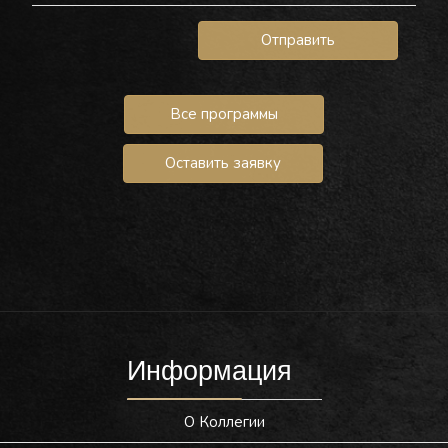
Отправить
Все программы
Оставить заявку
Информация
О Коллегии