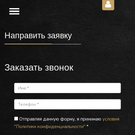
Направить заявку
Заказать звонок
Отправляя данную форму, я принимаю
условия
"Политики конфиденциальности"
*