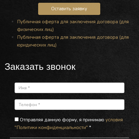
Оставить заявку
Публичная оферта для заключения договора (для
физических лиц)
Публичная оферта для заключения договора (для
юридических лиц)
Заказать звонок
Отправляя данную форму, я принимаю
условия
"Политики конфиденциальности"
*