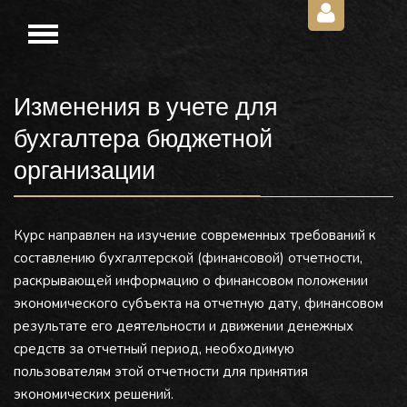
Изменения в учете для
бухгалтера бюджетной
организации
Курс направлен на изучение современных требований к
составлению бухгалтерской (финансовой) отчетности,
раскрывающей информацию о финансовом положении
экономического субъекта на отчетную дату, финансовом
результате его деятельности и движении денежных
средств за отчетный период, необходимую
пользователям этой отчетности для принятия
экономических решений.