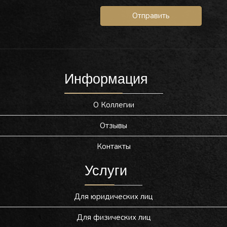
Отправить
Информация
О Коллегии
Отзывы
Контакты
Услуги
Для юридических лиц
Для физических лиц