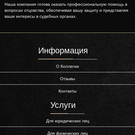
Наша компания готова оказать профессиональную помощь в
вопросах отцовства, обеспечивая вашу защиту и представляя
ваши интересы в судебных органах.
Информация
О Коллегии
Отзывы
Контакты
Услуги
Для юридических лиц
Для физических лиц