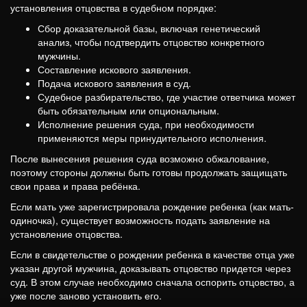
установления отцовства в судебном порядке:
Сбор доказательной базы, включая генетический
анализ, чтобы подтвердить отцовство конкретного
мужчины.
Составление искового заявления.
Подача искового заявления в суд.
Судебное разбирательство, где участие ответчика может
быть обязательным или опциональным.
Исполнение решения суда, при необходимости
применяются меры принудительного исполнения.
После вынесения решения суда возможно обжалование,
поэтому стороны должны быть готовы продолжать защищать
свои права и права ребёнка.
Если мать уже зарегистрировала рождение ребенка (как мать-
одиночка), существует возможность подать заявление на
установление отцовства.
Если в свидетельстве о рождении ребенка в качестве отца уже
указан другой мужчина, доказывать отцовство придется через
суд. В этом случае необходимо сначала оспорить отцовство, а
уже после заново установить его.