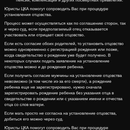
Юристы ЦКА помогут сопроводить Вас при процедуре
установления отцовства.
Процесс может осуществляться как по соглашению сторон, так
и через суд, если предполагаемый отец отказывается
участвовать или отрицает своё отцовство.
Если есть согласие обоих родителей, то установить отцовство
можно одновременно с регистрацией рождения или позже,
когда свидетельство о рождении уже будет получено. В
некоторых случаях подать заявление на установление
отцовства можно и до рождения ребенка.
Если получить согласие мужчины на установление отцовства
невозможно (в том числе из-за его смерти), а рождение
ребенка еще не зарегистрировано, нужно сначала
зарегистрировать рождение ребенка без указания отца в
свидетельстве о рождении или с указанием имени и отчества
отца со слов матери.
Если мать просто не согласна на установление отцовства,
добиться его можно через суд.
Юристы ЦКА помогут сопроводить Вас при процедуре