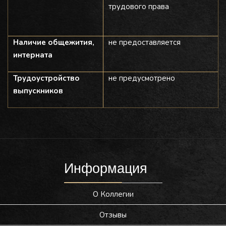
трудового права
Наличие общежития,
не предоставляется
интерната
Трудоустройство
не предусмотрено
выпускников
Информация
О Коллегии
Отзывы