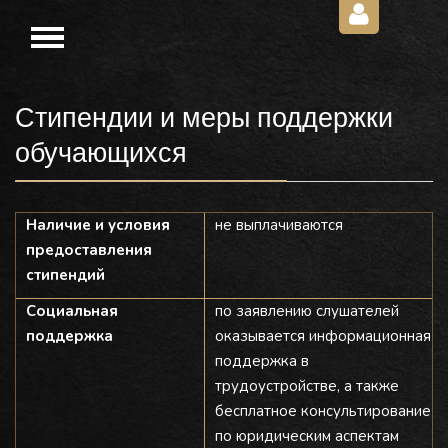
Стипендии и меры поддержки
обучающихся
Наличие и условия
не выплачиваются
предоставления
стипендий
Социальная
по заявлению слушателей
поддержка
оказывается информационная
поддержка в
трудоустройстве, а также
бесплатное консультирование
по юридическим аспектам