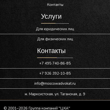
Контакты
Услуги
Для юридических лиц
Для физических лиц
Контакты
+7 495 740-86-85
+7 926 392-10-85
info@moscowadvokat.ru
м. Марксистская, ул. Таганская, д. 9
© 2001–2026 Группа компаний "ЦКА"