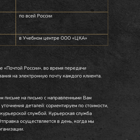
по всей России
в Учебном центре ООО «ЦКА»
е «Почтой России», во время передачи
ания на электронную почту каждого клиента.
ом письме на письмо с направленными Вам
 уточнения деталей: сориентируем по стоимости,
 курьерской службой. Курьерская служба
Отправка осуществляется в день, когда мы
ганизации.