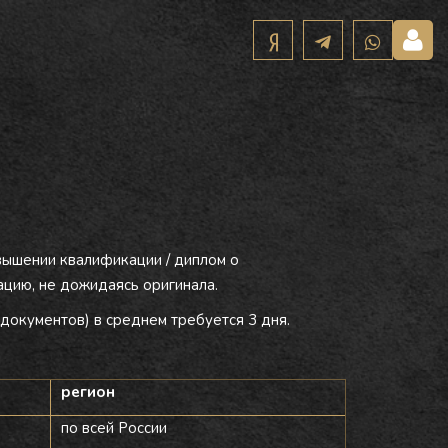
вышении квалификации / диплом о
цию, не дожидаясь оригинала.
документов) в среднем требуется 3 дня.
регион
по всей России