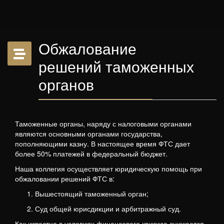
Обжалование
решений таможенных
органов
Таможенные органы, наряду с налоговыми органами
являются основными органами государства,
пополняющими казну. В настоящее время ФТС дает
более 50% платежей в федеральный бюджет.
Наша коллегия осуществляет юридическую помощь при
обжаловании решений ФТС в:
Вышестоящий таможенный орган;
Суд общей юрисдикции и арбитражный суд.
Как известно в условиях финансового кризиса снижается