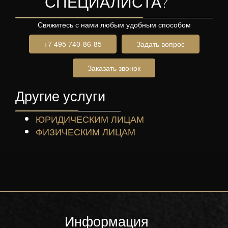
СПЕЦИАЛИСТА?
Свяжитесь с нами любым удобным способом
+7 495 740-86-85
Задать вопрос
Заказать звонок
Другие услуги
ЮРИДИЧЕСКИМ ЛИЦАМ
ФИЗИЧЕСКИМ ЛИЦАМ
Информация