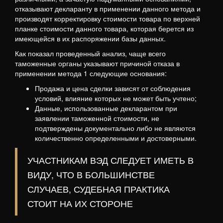
отказывают декларанту в применении данного метода и
производят корректировку стоимости товара по верхней
планке стоимости данного товара, которая берется из
имеющейся в их распоряжении базы данных.
Как показал проведенный анализ, чаще всего
таможенные органы указывают причиной отказа в
применении метода 1 следующие основания:
Продажа и цена сделки зависят от соблюдения
условий, влияние которых не может быть учтено;
Данные, использованные декларантом при
заявлении таможенной стоимости, не
подтверждены документально либо не являются
количественно определенными и достоверными.
УЧАСТНИКАМ ВЭД СЛЕДУЕТ ИМЕТЬ В
ВИДУ, ЧТО В БОЛЬШИНСТВЕ
СЛУЧАЕВ, СУДЕБНАЯ ПРАКТИКА
СТОИТ НА ИХ СТОРОНЕ