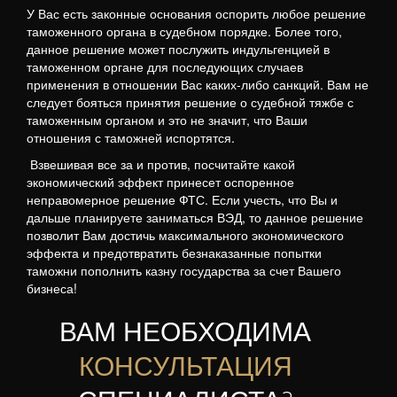
У Вас есть законные основания оспорить любое решение
таможенного органа в судебном порядке. Более того,
данное решение может послужить индульгенцией в
таможенном органе для последующих случаев
применения в отношении Вас каких-либо санкций. Вам не
следует бояться принятия решение о судебной тяжбе с
таможенным органом и это не значит, что Ваши
отношения с таможней испортятся.
Взвешивая все за и против, посчитайте какой
экономический эффект принесет оспоренное
неправомерное решение ФТС. Если учесть, что Вы и
дальше планируете заниматься ВЭД, то данное решение
позволит Вам достичь максимального экономического
эффекта и предотвратить безнаказанные попытки
таможни пополнить казну государства за счет Вашего
бизнеса!
ВАМ НЕОБХОДИМА
КОНСУЛЬТАЦИЯ