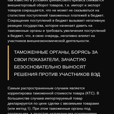
внешнеторговый оборот товаров, т.е. импорт и экспорт
товаров сокращается, что не может не сказываться на
статистике поступлений таможенных платежей в бюджет.
Сокращение поступлений в бюджет вызывает негативную
реакцию государства, которое начинает давить на
таможенные органы и требовать увеличения поступлений
в бюджет, что, в свою очередь, негативно влияет на
участников внешнеэкономической деятельности.
ТАМОЖЕННЫЕ ОРГАНЫ, БОРЯСЬ ЗА
СВОИ ПОКАЗАТЕЛИ, ЗАЧАСТУЮ
БЕЗОСНОВАТЕЛЬНО ВЫНОСЯТ
РЕШЕНИЯ ПРОТИВ УЧАСТНИКОВ ВЭД
Самым распространенным случаем является
корректировка таможенной стоимости товара (КТС). В
большинстве случаев импортируемый товар
декларируется по цене сделки с ввозимыми товарами
(или метод 1). При этом таможенные органы под
различными, а зачастую надуманными основаниями,