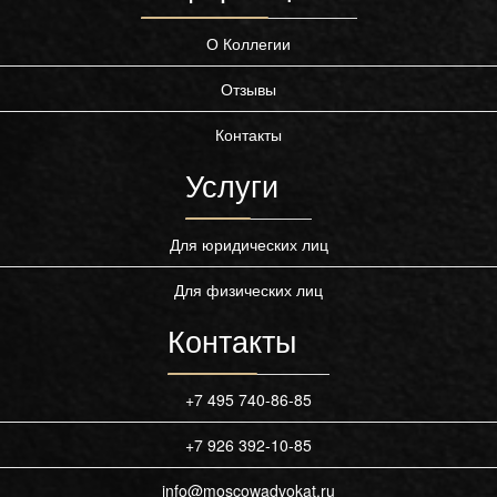
О Коллегии
Отзывы
Контакты
Услуги
Для юридических лиц
Для физических лиц
Контакты
+7 495 740-86-85
+7 926 392-10-85
info@moscowadvokat.ru