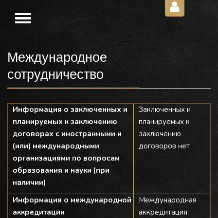
Международное
сотрудничество
Информация о заключенных и
Заключенных и
планируемых к заключению
планируемых к
договорах с иностранными и
заключению
(или) международными
договоров нет
организациями по вопросам
образования и науки (при
наличии)
Информация о международной
Международная
аккредитации
аккредитация