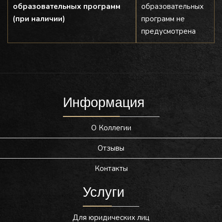
образовательных программ
образовательных
(при наличии)
программ не
предусмотрена
Информация
О Коллегии
Отзывы
Контакты
Услуги
Для юридических лиц